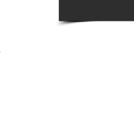
Impressum